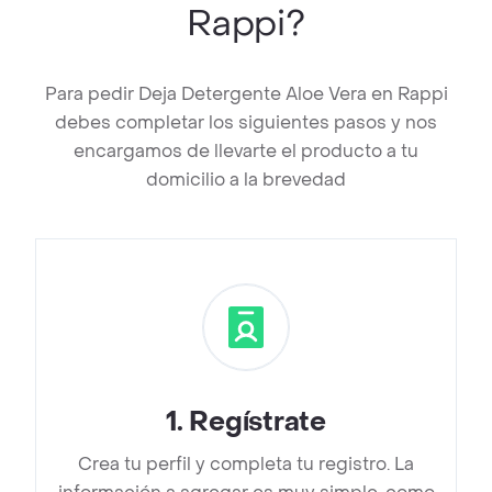
Rappi?
Para pedir Deja Detergente Aloe Vera en Rappi
debes completar los siguientes pasos y nos
encargamos de llevarte el producto a tu
domicilio a la brevedad
1
.
Regístrate
Crea tu perfil y completa tu registro. La