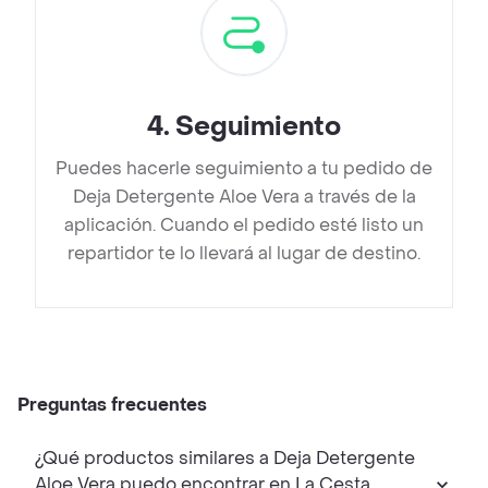
4
.
Seguimiento
Puedes hacerle seguimiento a tu pedido de
Deja Detergente Aloe Vera a través de la
aplicación. Cuando el pedido esté listo un
repartidor te lo llevará al lugar de destino.
Preguntas frecuentes
¿Qué productos similares a Deja Detergente
Aloe Vera puedo encontrar en La Cesta