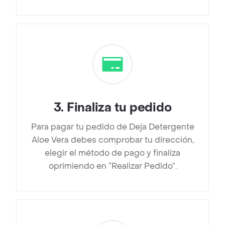
3
.
Finaliza tu pedido
Para pagar tu pedido de Deja Detergente
Aloe Vera debes comprobar tu dirección,
elegir el método de pago y finaliza
oprimiendo en “Realizar Pedido”.