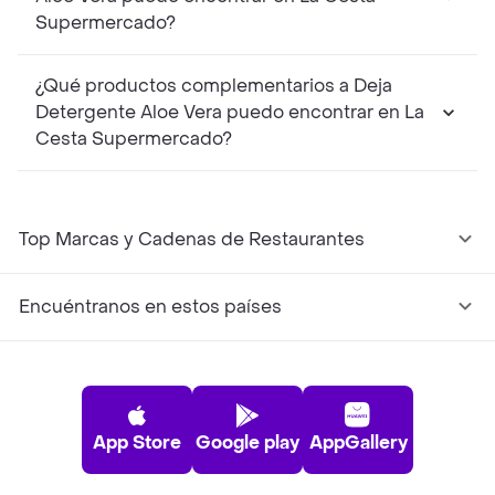
Supermercado?
¿Qué productos complementarios a Deja
Detergente Aloe Vera puedo encontrar en La
Cesta Supermercado?
Top Marcas y Cadenas de Restaurantes
Encuéntranos en estos países
App Store
Google play
AppGallery