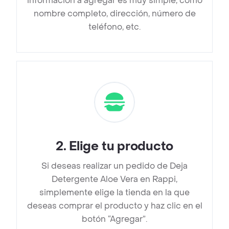
información a agregar es muy simple, como
nombre completo, dirección, número de
teléfono, etc.
2
.
Elige tu producto
Si deseas realizar un pedido de Deja
Detergente Aloe Vera en Rappi,
simplemente elige la tienda en la que
deseas comprar el producto y haz clic en el
botón “Agregar”.