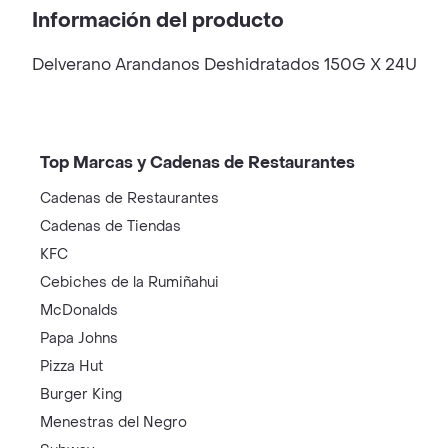
Información del producto
Delverano Arandanos Deshidratados 150G X 24U
Top Marcas y Cadenas de Restaurantes
Cadenas de Restaurantes
Cadenas de Tiendas
KFC
Cebiches de la Rumiñahui
McDonalds
Papa Johns
Pizza Hut
Burger King
Menestras del Negro