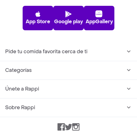
App Store
Google play
AppGallery
Pide tu comida favorita cerca de ti
Categorías
Únete a Rappi
Sobre Rappi
Facebook
Twitter
Instagram