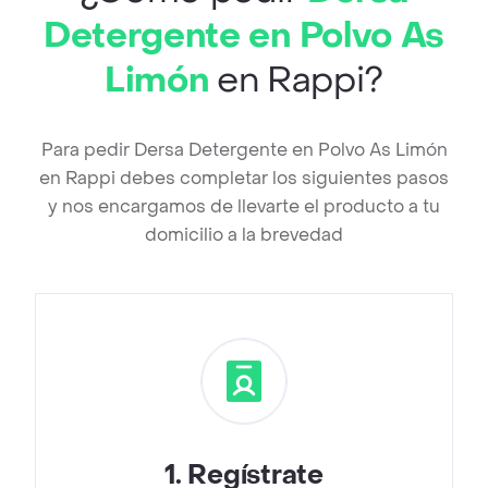
Detergente en Polvo As
Limón
en Rappi?
Para pedir Dersa Detergente en Polvo As Limón
en Rappi debes completar los siguientes pasos
y nos encargamos de llevarte el producto a tu
domicilio a la brevedad
1
.
Regístrate