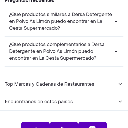
Preguntas frecuentes
¿Qué productos similares a Dersa Detergente
en Polvo As Limón puedo encontrar en La
Cesta Supermercado?
¿Qué productos complementarios a Dersa
Detergente en Polvo As Limón puedo
encontrar en La Cesta Supermercado?
Top Marcas y Cadenas de Restaurantes
Encuéntranos en estos países