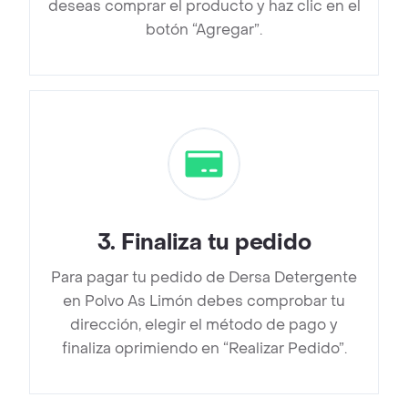
deseas comprar el producto y haz clic en el
botón “Agregar”.
3
.
Finaliza tu pedido
Para pagar tu pedido de Dersa Detergente
en Polvo As Limón debes comprobar tu
dirección, elegir el método de pago y
finaliza oprimiendo en “Realizar Pedido”.