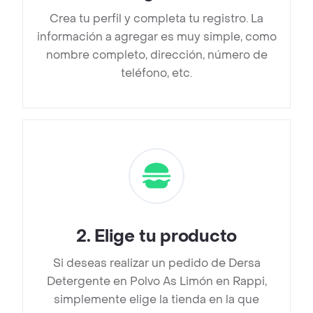
Crea tu perfil y completa tu registro. La
información a agregar es muy simple, como
nombre completo, dirección, número de
teléfono, etc.
2
.
Elige tu producto
Si deseas realizar un pedido de Dersa
Detergente en Polvo As Limón en Rappi,
simplemente elige la tienda en la que