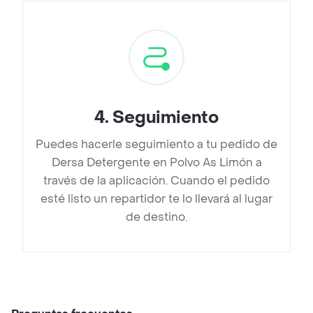
4
.
Seguimiento
Puedes hacerle seguimiento a tu pedido de
Dersa Detergente en Polvo As Limón a
través de la aplicación. Cuando el pedido
esté listo un repartidor te lo llevará al lugar
de destino.