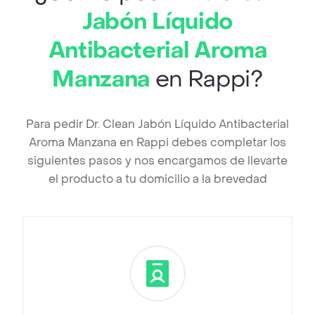
Jabón Líquido
Antibacterial Aroma
Manzana
en Rappi?
Para pedir Dr. Clean Jabón Líquido Antibacterial
Aroma Manzana en Rappi debes completar los
siguientes pasos y nos encargamos de llevarte
el producto a tu domicilio a la brevedad