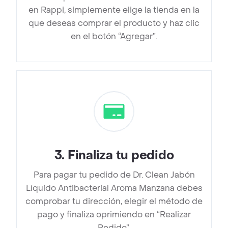
en Rappi, simplemente elige la tienda en la
que deseas comprar el producto y haz clic
en el botón “Agregar”.
3
.
Finaliza tu pedido
Para pagar tu pedido de Dr. Clean Jabón
Líquido Antibacterial Aroma Manzana debes
comprobar tu dirección, elegir el método de
pago y finaliza oprimiendo en “Realizar
Pedido”.