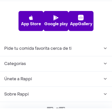
App Store
Google play
AppGallery
Pide tu comida favorita cerca de ti
Categorías
Únete a Rappi
Sobre Rappi
Facebook
Twitter
Instagram