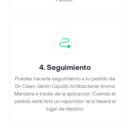
4
.
Seguimiento
Puedes hacerle seguimiento a tu pedido de
Dr. Clean Jabón Líquido Antibacterial Aroma
Manzana a través de la aplicación. Cuando el
pedido esté listo un repartidor te lo llevará al
lugar de destino.