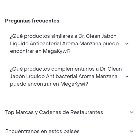
Preguntas frecuentes
¿Qué productos similares a Dr. Clean Jabón
Líquido Antibacterial Aroma Manzana puedo
encontrar en MegaKywi?
¿Qué productos complementarios a Dr. Clean
Jabón Líquido Antibacterial Aroma Manzana
puedo encontrar en MegaKywi?
Top Marcas y Cadenas de Restaurantes
Encuéntranos en estos países