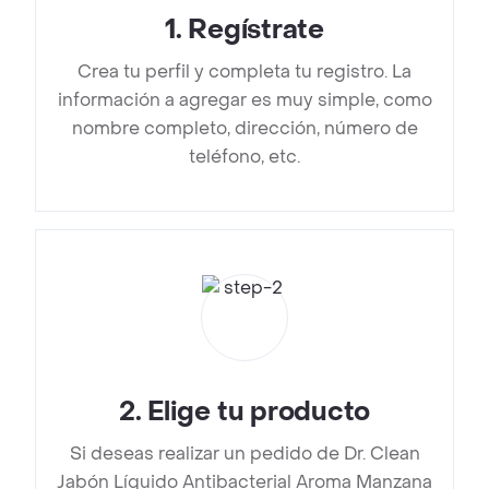
1
.
Regístrate
Crea tu perfil y completa tu registro. La
información a agregar es muy simple, como
nombre completo, dirección, número de
teléfono, etc.
2
.
Elige tu producto
Si deseas realizar un pedido de Dr. Clean
Jabón Líquido Antibacterial Aroma Manzana