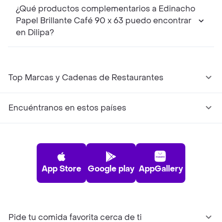
¿Qué productos complementarios a Edinacho
Papel Brillante Café 90 x 63 puedo encontrar
en Dilipa?
Top Marcas y Cadenas de Restaurantes
Encuéntranos en estos países
App Store
Google play
AppGallery
Pide tu comida favorita cerca de ti