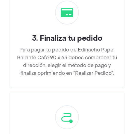
3
.
Finaliza tu pedido
Para pagar tu pedido de Edinacho Papel
Brillante Café 90 x 63 debes comprobar tu
dirección, elegir el método de pago y
finaliza oprimiendo en “Realizar Pedido”.