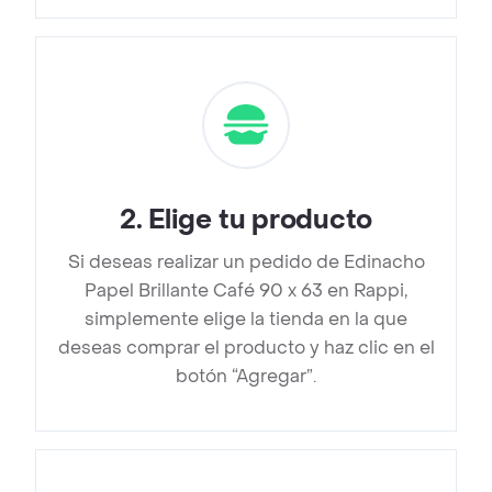
2
.
Elige tu producto
Si deseas realizar un pedido de Edinacho
Papel Brillante Café 90 x 63 en Rappi,
simplemente elige la tienda en la que
deseas comprar el producto y haz clic en el
botón “Agregar”.