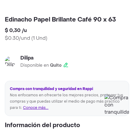
Edinacho Papel Brillante Café 90 x 63
$ 0,30
/
u
$0.30/und
(
1 Und
)
Dilipa
Disponible en
Quito
Compra con tranquilidad y seguridad en Rappi
Nos enfocamos en ofrecerte los mejores precios, proteger tus
compras y que puedas utilizar el medio de pago más practico
para ti.
Conoce más...
Información del producto