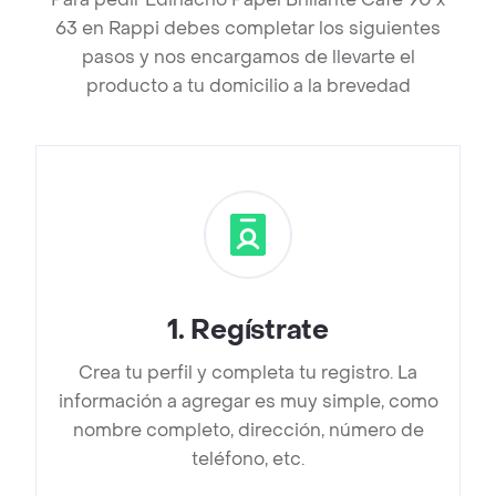
63 en Rappi debes completar los siguientes
pasos y nos encargamos de llevarte el
producto a tu domicilio a la brevedad
1
.
Regístrate
Crea tu perfil y completa tu registro. La
información a agregar es muy simple, como
nombre completo, dirección, número de
teléfono, etc.