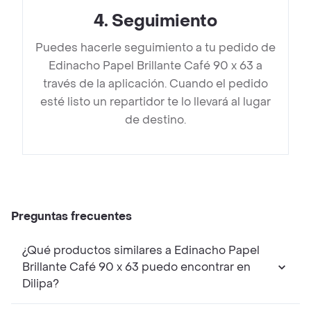
4
.
Seguimiento
Puedes hacerle seguimiento a tu pedido de
Edinacho Papel Brillante Café 90 x 63 a
través de la aplicación. Cuando el pedido
esté listo un repartidor te lo llevará al lugar
de destino.
Preguntas frecuentes
¿Qué productos similares a Edinacho Papel
Brillante Café 90 x 63 puedo encontrar en
Dilipa?