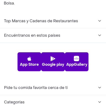
Bolsa.
Top Marcas y Cadenas de Restaurantes
Encuéntranos en estos países
App Store
Google play
AppGallery
Pide tu comida favorita cerca de ti
Categorías