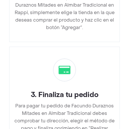
Duraznos Mitades en Almíbar Tradicional en
Rappi, simplemente elige la tienda en la que
deseas comprar el producto y haz clic en el
botón “Agregar”.
3
.
Finaliza tu pedido
Para pagar tu pedido de Facundo Duraznos
Mitades en Almíbar Tradicional debes
comprobar tu dirección, elegir el método de
pago y finaliza oprimiendo en “Realizar