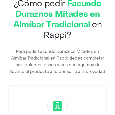
¿Cómo pedir
Facundo
Duraznos Mitades en
Almíbar Tradicional
en
Rappi?
Para pedir Facundo Duraznos Mitades en
Almíbar Tradicional en Rappi debes completar
los siguientes pasos y nos encargamos de
llevarte el producto a tu domicilio a la brevedad