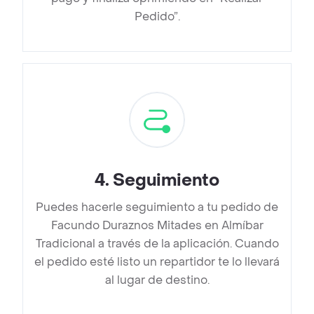
Pedido”.
4
.
Seguimiento
Puedes hacerle seguimiento a tu pedido de
Facundo Duraznos Mitades en Almíbar
Tradicional a través de la aplicación. Cuando
el pedido esté listo un repartidor te lo llevará
al lugar de destino.