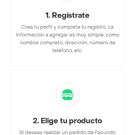
1
.
Regístrate
Crea tu perfil y completa tu registro. La
información a agregar es muy simple, como
nombre completo, dirección, número de
teléfono, etc.
2
.
Elige tu producto
Si deseas realizar un pedido de Facundo