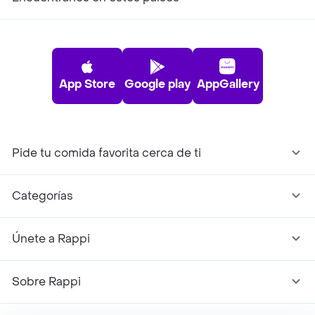
App Store
Google play
AppGallery
Pide tu comida favorita cerca de ti
Categorías
Únete a Rappi
Sobre Rappi