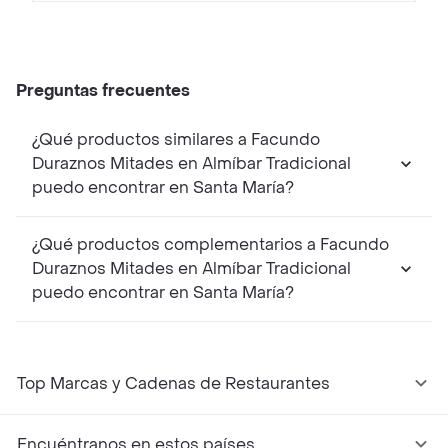
Preguntas frecuentes
¿Qué productos similares a Facundo
Duraznos Mitades en Almíbar Tradicional
puedo encontrar en Santa María?
¿Qué productos complementarios a Facundo
Duraznos Mitades en Almíbar Tradicional
puedo encontrar en Santa María?
Top Marcas y Cadenas de Restaurantes
Encuéntranos en estos países