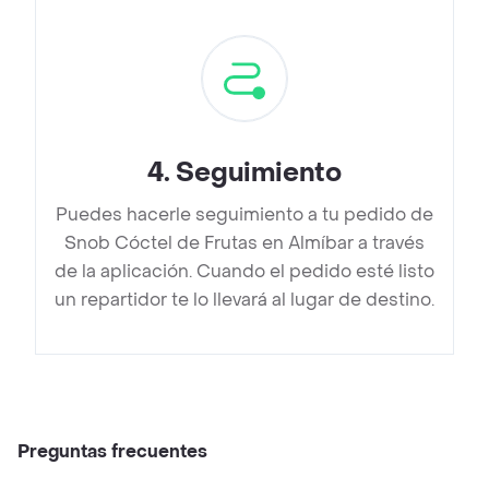
4
.
Seguimiento
Puedes hacerle seguimiento a tu pedido de
Snob Cóctel de Frutas en Almíbar a través
de la aplicación. Cuando el pedido esté listo
un repartidor te lo llevará al lugar de destino.
Preguntas frecuentes