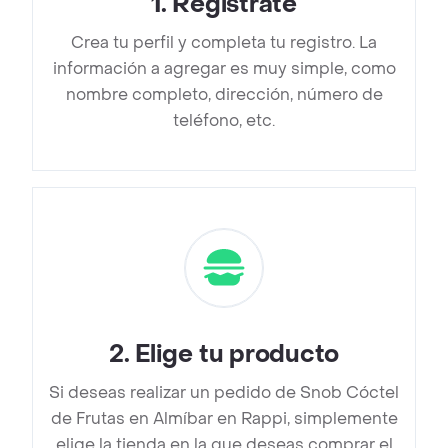
1
.
Regístrate
Crea tu perfil y completa tu registro. La
información a agregar es muy simple, como
nombre completo, dirección, número de
teléfono, etc.
2
.
Elige tu producto
Si deseas realizar un pedido de Snob Cóctel
de Frutas en Almíbar en Rappi, simplemente
elige la tienda en la que deseas comprar el