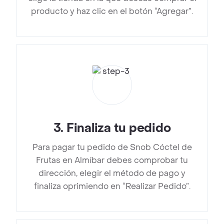
producto y haz clic en el botón “Agregar”.
3
.
Finaliza tu pedido
Para pagar tu pedido de Snob Cóctel de
Frutas en Almíbar debes comprobar tu
dirección, elegir el método de pago y
finaliza oprimiendo en “Realizar Pedido”.