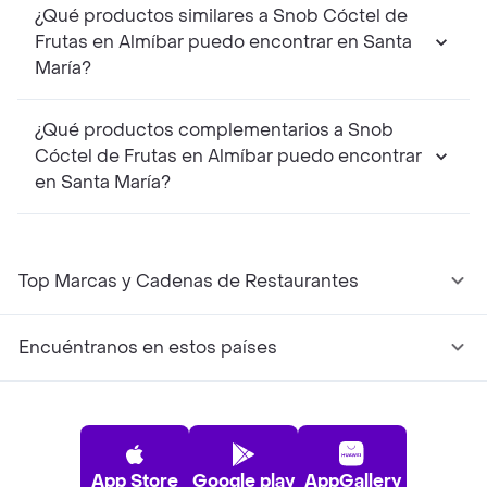
¿Qué productos similares a Snob Cóctel de
Frutas en Almíbar puedo encontrar en Santa
María?
¿Qué productos complementarios a Snob
Cóctel de Frutas en Almíbar puedo encontrar
en Santa María?
Top Marcas y Cadenas de Restaurantes
Encuéntranos en estos países
App Store
Google play
AppGallery