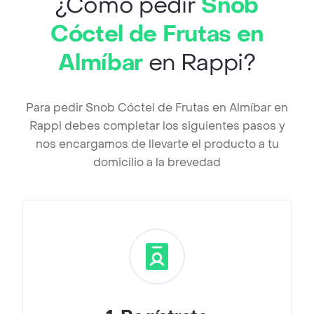
¿Cómo pedir
Snob
Cóctel de Frutas en
Almíbar
en Rappi?
Para pedir Snob Cóctel de Frutas en Almíbar en
Rappi debes completar los siguientes pasos y
nos encargamos de llevarte el producto a tu
domicilio a la brevedad