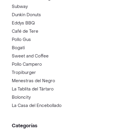
Subway
Dunkin Donuts
Eddys BBQ
Café de Tere
Pollo Gus
Bogati
Sweet and Coffee
Pollo Campero
Tropiburger
Menestras del Negro
La Tablita del Tártaro
Boloncity
La Casa del Encebollado
Categorías