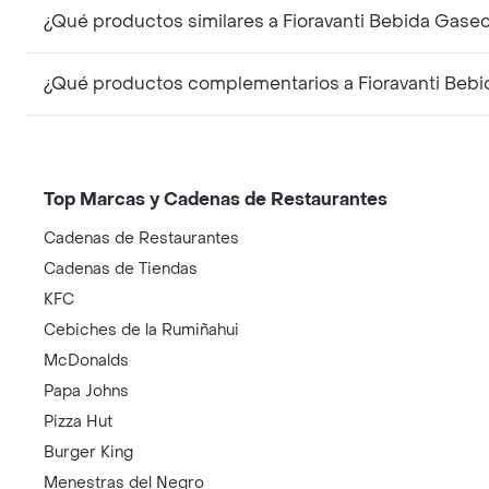
¿Qué productos similares a Fioravanti Bebida Gas
¿Qué productos complementarios a Fioravanti Beb
Top Marcas y Cadenas de Restaurantes
Cadenas de Restaurantes
Cadenas de Tiendas
KFC
Cebiches de la Rumiñahui
McDonalds
Papa Johns
Pizza Hut
Burger King
Menestras del Negro