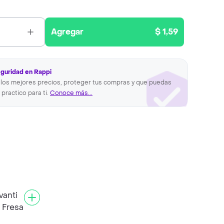
Agregar
$ 1,59
eguridad en Rappi
los mejores precios, proteger tus compras y que puedas
 practico para ti.
Conoce más...