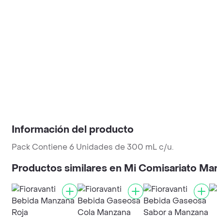
Información del producto
Pack Contiene 6 Unidades de 300 mL c/u.
Productos similares en Mi Comisariato Ma