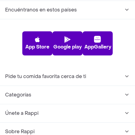
Encuéntranos en estos países
App Store
Google play
AppGallery
Pide tu comida favorita cerca de ti
Categorías
Únete a Rappi
Sobre Rappi