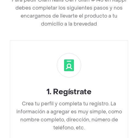
debes completar los siguientes pasos y nos
encargamos de llevarte el producto a tu
domicilio a la brevedad
1
.
Regístrate
Crea tu perfil y completa tu registro. La
información a agregar es muy simple, como
nombre completo, dirección, número de
teléfono, etc.