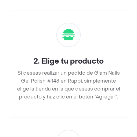
2
.
Elige tu producto
Si deseas realizar un pedido de Glam Nails
Gel Polish #143 en Rappi, simplemente
elige la tienda en la que deseas comprar el
producto y haz clic en el botón “Agregar”.