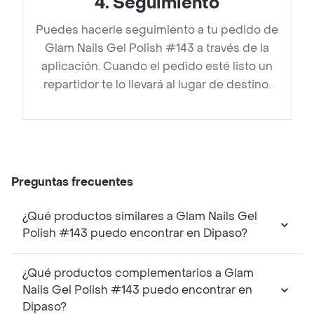
4
.
Seguimiento
Puedes hacerle seguimiento a tu pedido de
Glam Nails Gel Polish #143 a través de la
aplicación. Cuando el pedido esté listo un
repartidor te lo llevará al lugar de destino.
Preguntas frecuentes
¿Qué productos similares a Glam Nails Gel
Polish #143 puedo encontrar en Dipaso?
¿Qué productos complementarios a Glam
Nails Gel Polish #143 puedo encontrar en
Dipaso?