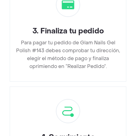
3
.
Finaliza tu pedido
Para pagar tu pedido de Glam Nails Gel
Polish #143 debes comprobar tu dirección,
elegir el método de pago y finaliza
oprimiendo en “Realizar Pedido”.