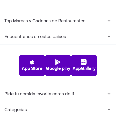
Top Marcas y Cadenas de Restaurantes
Encuéntranos en estos países
App Store
Google play
AppGallery
Pide tu comida favorita cerca de ti
Categorías