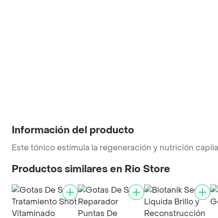
Información del producto
Este tónico estimula la regeneración y nutrición capilar
Productos similares en Rio Store