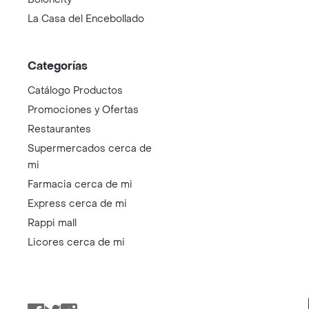
La Casa del Encebollado
Categorías
Catálogo Productos
Promociones y Ofertas
Restaurantes
Supermercados cerca de
mi
Farmacia cerca de mi
Express cerca de mi
Rappi mall
Licores cerca de mi