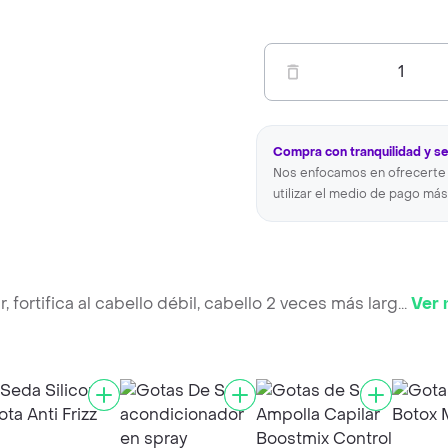
1
Compra con tranquilidad y s
Nos enfocamos en ofrecerte 
utilizar el medio de pago más
, fortifica al cabello débil, cabello 2 veces más larg
...
Ver