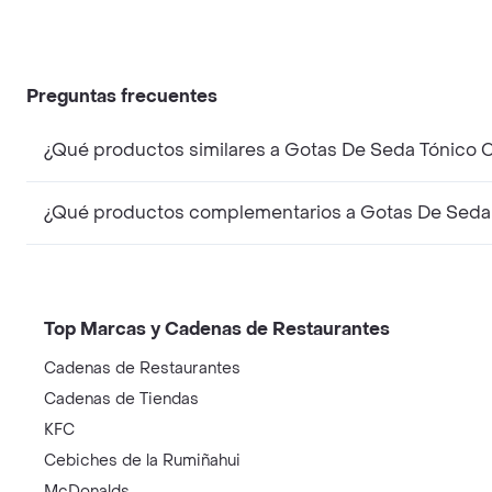
Preguntas frecuentes
¿Qué productos similares a Gotas De Seda Tónico C
¿Qué productos complementarios a Gotas De Seda T
Top Marcas y Cadenas de Restaurantes
Cadenas de Restaurantes
Cadenas de Tiendas
KFC
Cebiches de la Rumiñahui
McDonalds