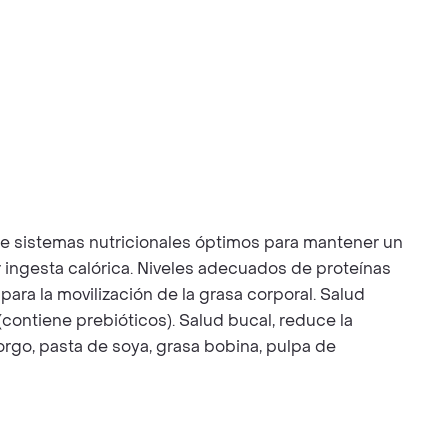
e sistemas nutricionales óptimos para mantener un
ingesta calórica. Niveles adecuados de proteínas
ara la movilización de la grasa corporal. Salud
ontiene prebióticos). Salud bucal, reduce la
sorgo, pasta de soya, grasa bobina, pulpa de