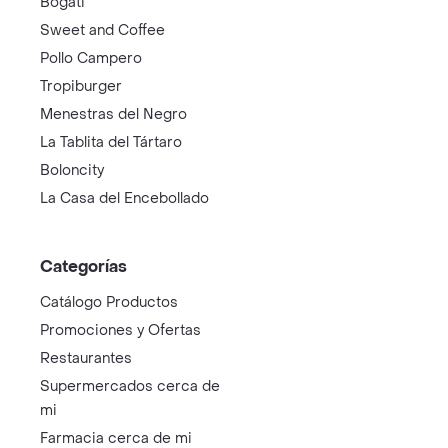
Bogati
Sweet and Coffee
Pollo Campero
Tropiburger
Menestras del Negro
La Tablita del Tártaro
Boloncity
La Casa del Encebollado
Categorías
Catálogo Productos
Promociones y Ofertas
Restaurantes
Supermercados cerca de
mi
Farmacia cerca de mi