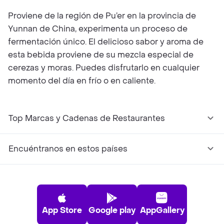
Proviene de la región de Pu’er en la provincia de
Yunnan de China, experimenta un proceso de
fermentación único. El delicioso sabor y aroma de
esta bebida proviene de su mezcla especial de
cerezas y moras. Puedes disfrutarlo en cualquier
momento del día en frío o en caliente.
Top Marcas y Cadenas de Restaurantes
Encuéntranos en estos países
App Store
Google play
AppGallery