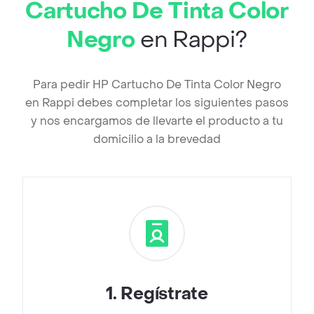
Cartucho De Tinta Color
Negro
en Rappi?
Para pedir HP Cartucho De Tinta Color Negro
en Rappi debes completar los siguientes pasos
y nos encargamos de llevarte el producto a tu
domicilio a la brevedad
1
.
Regístrate