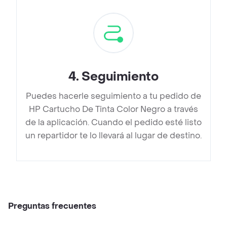
4
.
Seguimiento
Puedes hacerle seguimiento a tu pedido de
HP Cartucho De Tinta Color Negro a través
de la aplicación. Cuando el pedido esté listo
un repartidor te lo llevará al lugar de destino.
Preguntas frecuentes