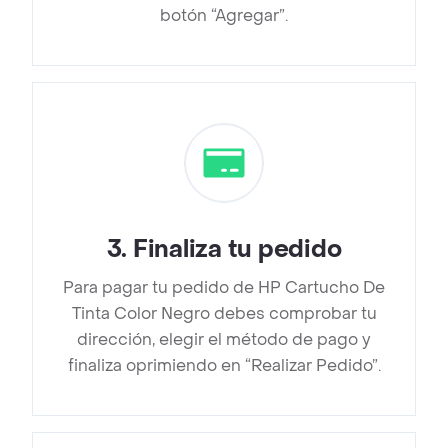
botón “Agregar”.
3
.
Finaliza tu pedido
Para pagar tu pedido de HP Cartucho De
Tinta Color Negro debes comprobar tu
dirección, elegir el método de pago y
finaliza oprimiendo en “Realizar Pedido”.