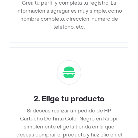
Crea tu perfil y completa tu registro. La
información a agregar es muy simple, como
nombre completo, dirección, número de
teléfono, etc.
2
.
Elige tu producto
Si deseas realizar un pedido de HP
Cartucho De Tinta Color Negro en Rappi,
simplemente elige la tienda en la que
deseas comprar el producto y haz clic en el