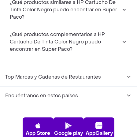
¿Qué productos similares a HP Cartucho De
Tinta Color Negro puedo encontrar en Super
Paco?
¿Qué productos complementarios a HP
Cartucho De Tinta Color Negro puedo
encontrar en Super Paco?
Top Marcas y Cadenas de Restaurantes
Encuéntranos en estos países
App Store
Google play
AppGallery