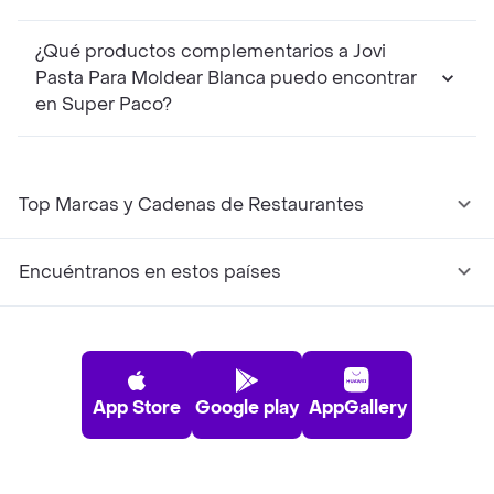
¿Qué productos complementarios a Jovi
Pasta Para Moldear Blanca puedo encontrar
en Super Paco?
Top Marcas y Cadenas de Restaurantes
Encuéntranos en estos países
App Store
Google play
AppGallery