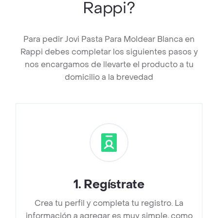
Rappi?
Para pedir Jovi Pasta Para Moldear Blanca en
Rappi debes completar los siguientes pasos y
nos encargamos de llevarte el producto a tu
domicilio a la brevedad
1
.
Regístrate
Crea tu perfil y completa tu registro. La
información a agregar es muy simple, como