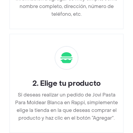
nombre completo, dirección, número de
teléfono, etc.
2
.
Elige tu producto
Si deseas realizar un pedido de Jovi Pasta
Para Moldear Blanca en Rappi, simplemente
elige la tienda en la que deseas comprar el
producto y haz clic en el botón “Agregar”.