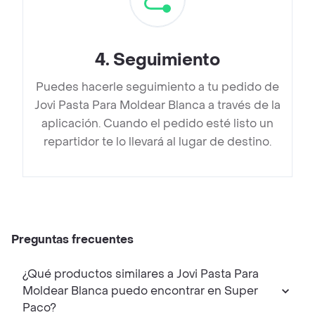
4
.
Seguimiento
Puedes hacerle seguimiento a tu pedido de
Jovi Pasta Para Moldear Blanca a través de la
aplicación. Cuando el pedido esté listo un
repartidor te lo llevará al lugar de destino.
Preguntas frecuentes
¿Qué productos similares a Jovi Pasta Para
Moldear Blanca puedo encontrar en Super
Paco?