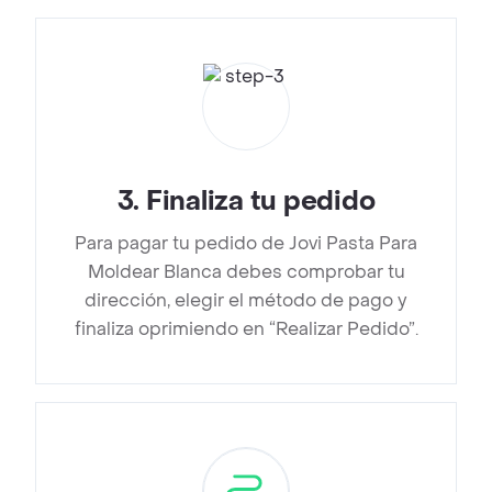
3
.
Finaliza tu pedido
Para pagar tu pedido de Jovi Pasta Para
Moldear Blanca debes comprobar tu
dirección, elegir el método de pago y
finaliza oprimiendo en “Realizar Pedido”.