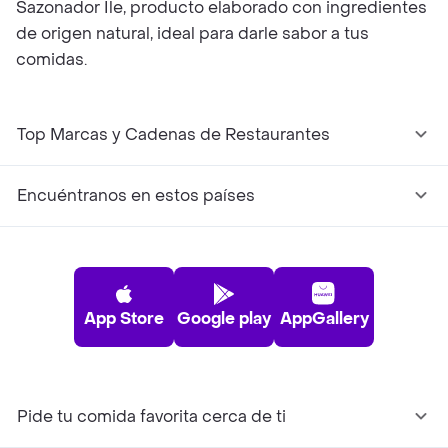
Sazonador Ile, producto elaborado con ingredientes
de origen natural, ideal para darle sabor a tus
comidas.
Top Marcas y Cadenas de Restaurantes
Encuéntranos en estos países
App Store
Google play
AppGallery
Pide tu comida favorita cerca de ti