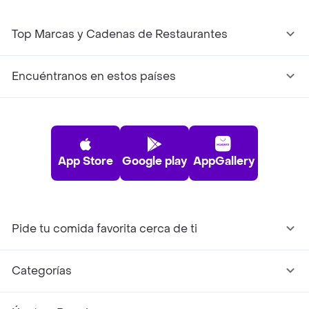
Top Marcas y Cadenas de Restaurantes
Encuéntranos en estos países
App Store
Google play
AppGallery
Pide tu comida favorita cerca de ti
Categorías