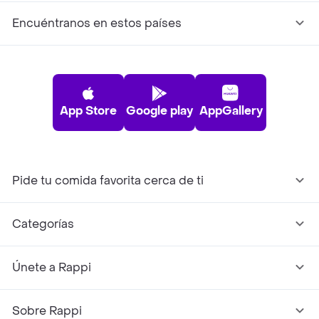
Encuéntranos en estos países
App Store
Google play
AppGallery
Pide tu comida favorita cerca de ti
Categorías
Únete a Rappi
Sobre Rappi