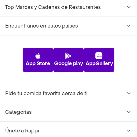
Top Marcas y Cadenas de Restaurantes
Encuéntranos en estos países
App Store
Google play
AppGallery
Pide tu comida favorita cerca de ti
Categorías
Únete a Rappi