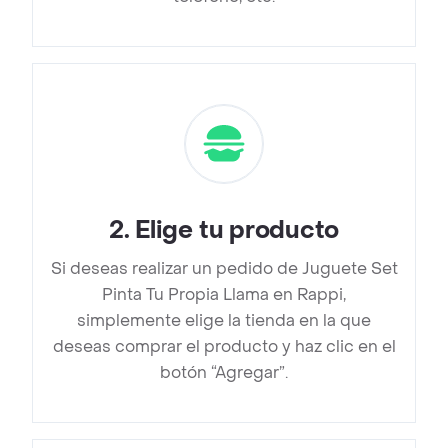
2
.
Elige tu producto
Si deseas realizar un pedido de Juguete Set
Pinta Tu Propia Llama en Rappi,
simplemente elige la tienda en la que
deseas comprar el producto y haz clic en el
botón “Agregar”.