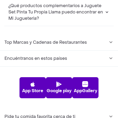
¿Qué productos complementarios a Juguete
Set Pinta Tu Propia Llama puedo encontrar en
Mi Jugueteria?
Top Marcas y Cadenas de Restaurantes
Encuéntranos en estos países
App Store
Google play
AppGallery
Pide tu comida favorita cerca de ti