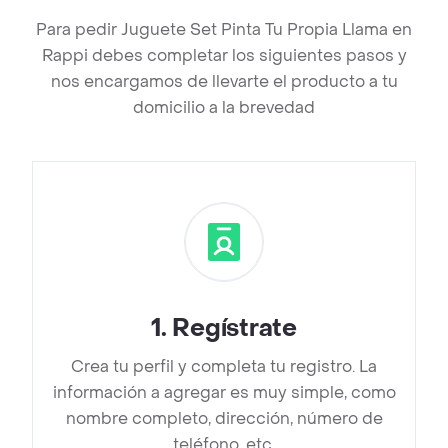
Para pedir Juguete Set Pinta Tu Propia Llama en
Rappi debes completar los siguientes pasos y
nos encargamos de llevarte el producto a tu
domicilio a la brevedad
1
.
Regístrate
Crea tu perfil y completa tu registro. La
información a agregar es muy simple, como
nombre completo, dirección, número de
teléfono, etc.