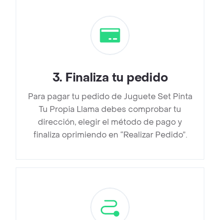
3
.
Finaliza tu pedido
Para pagar tu pedido de Juguete Set Pinta
Tu Propia Llama debes comprobar tu
dirección, elegir el método de pago y
finaliza oprimiendo en “Realizar Pedido”.