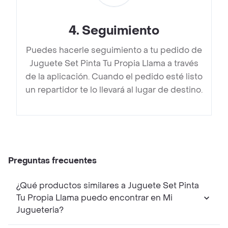
4
.
Seguimiento
Puedes hacerle seguimiento a tu pedido de
Juguete Set Pinta Tu Propia Llama a través
de la aplicación. Cuando el pedido esté listo
un repartidor te lo llevará al lugar de destino.
Preguntas frecuentes
¿Qué productos similares a Juguete Set Pinta
Tu Propia Llama puedo encontrar en Mi
Jugueteria?