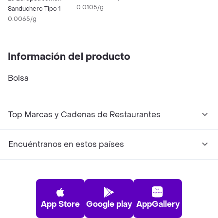
0.0105/g
Sanduchero Tipo 1
0.0065/g
Información del producto
Bolsa
Top Marcas y Cadenas de Restaurantes
Encuéntranos en estos países
App Store
Google play
AppGallery