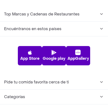
Top Marcas y Cadenas de Restaurantes
Encuéntranos en estos países
App Store
Google play
AppGallery
Pide tu comida favorita cerca de ti
Categorías