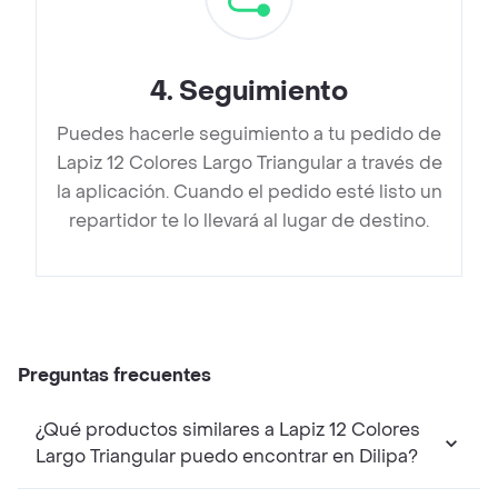
4
.
Seguimiento
Puedes hacerle seguimiento a tu pedido de
Lapiz 12 Colores Largo Triangular a través de
la aplicación. Cuando el pedido esté listo un
repartidor te lo llevará al lugar de destino.
Preguntas frecuentes
¿Qué productos similares a Lapiz 12 Colores
Largo Triangular puedo encontrar en Dilipa?