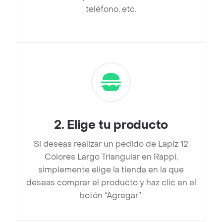
teléfono, etc.
2
.
Elige tu producto
Si deseas realizar un pedido de Lapiz 12
Colores Largo Triangular en Rappi,
simplemente elige la tienda en la que
deseas comprar el producto y haz clic en el
botón “Agregar”.