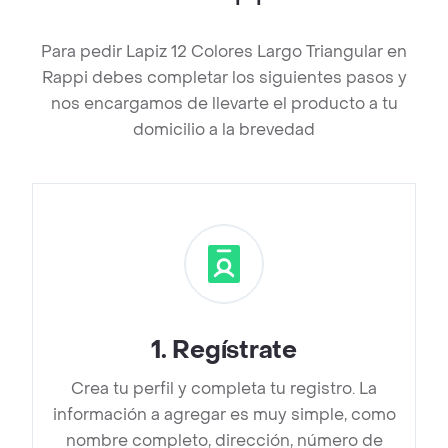
Para pedir Lapiz 12 Colores Largo Triangular en
Rappi debes completar los siguientes pasos y
nos encargamos de llevarte el producto a tu
domicilio a la brevedad
1
.
Regístrate
Crea tu perfil y completa tu registro. La
información a agregar es muy simple, como
nombre completo, dirección, número de