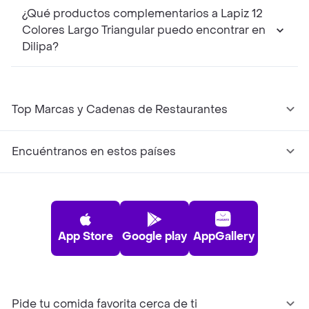
¿Qué productos complementarios a Lapiz 12
Colores Largo Triangular puedo encontrar en
Dilipa?
Top Marcas y Cadenas de Restaurantes
Encuéntranos en estos países
App Store
Google play
AppGallery
Pide tu comida favorita cerca de ti