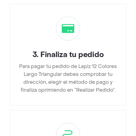
3
.
Finaliza tu pedido
Para pagar tu pedido de Lapiz 12 Colores
Largo Triangular debes comprobar tu
dirección, elegir el método de pago y
finaliza oprimiendo en “Realizar Pedido”.