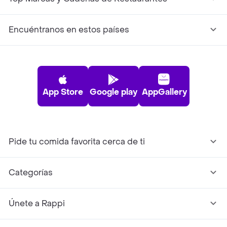
Encuéntranos en estos países
App Store
Google play
AppGallery
Pide tu comida favorita cerca de ti
Categorías
Únete a Rappi