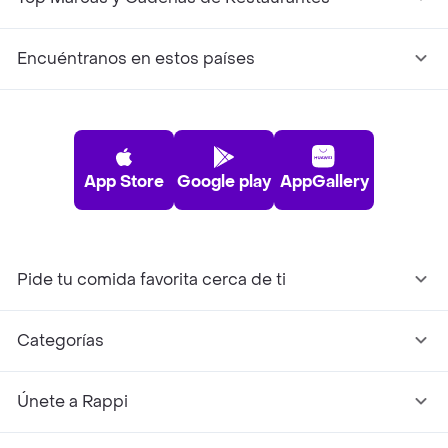
Encuéntranos en estos países
App Store
Google play
AppGallery
Pide tu comida favorita cerca de ti
Categorías
Únete a Rappi