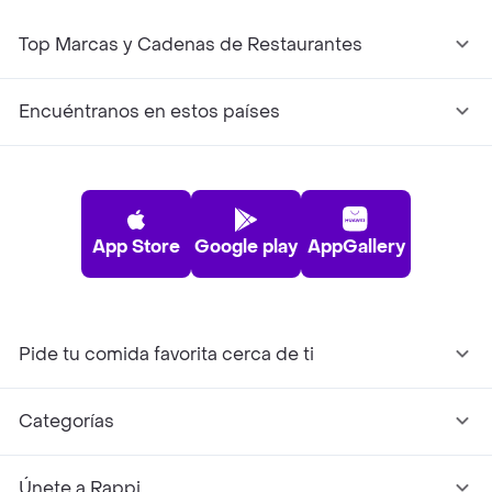
Top Marcas y Cadenas de Restaurantes
Encuéntranos en estos países
App Store
Google play
AppGallery
Pide tu comida favorita cerca de ti
Categorías
Únete a Rappi