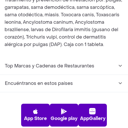
garrapatas, sarna demodéctica, sarna sarcóptica,
sarna otodéctica, miasis. Toxocara canis, Toxascaris
leonina, Ancylostoma caninum, Ancylostoma
braziliense, larvas de Dirofilaria immitis (gusano del
corazón), Trichuris vulpi, control de dermatitis
alérgica por pulgas (DAP). Caja con 1 tableta.
Top Marcas y Cadenas de Restaurantes
Encuéntranos en estos países
App Store
Google play
AppGallery