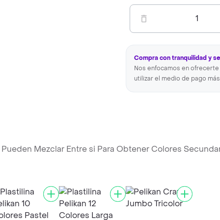
1
Compra con tranquilidad y s
Nos enfocamos en ofrecerte 
utilizar el medio de pago más
 Pueden Mezclar Entre si Para Obtener Colores Secunda