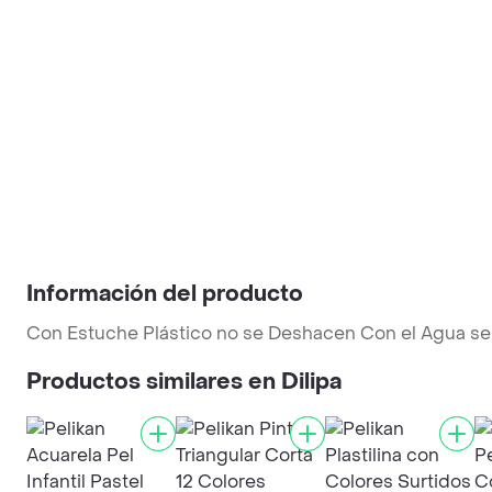
Información del producto
Con Estuche Plástico no se Deshacen Con el Agua se
Productos similares en Dilipa