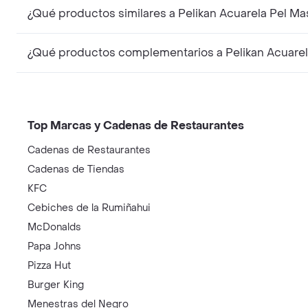
¿Qué productos similares a Pelikan Acuarela Pel Ma
¿Qué productos complementarios a Pelikan Acuarela
Top Marcas y Cadenas de Restaurantes
Cadenas de Restaurantes
Cadenas de Tiendas
KFC
Cebiches de la Rumiñahui
McDonalds
Papa Johns
Pizza Hut
Burger King
Menestras del Negro