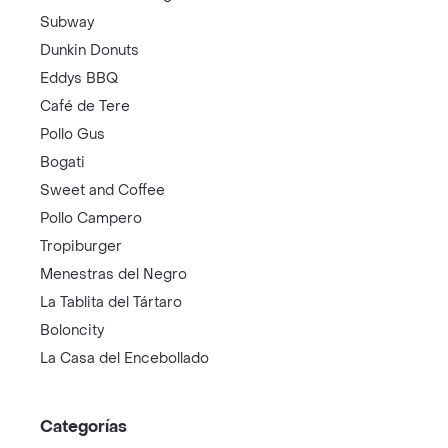
Subway
Dunkin Donuts
Eddys BBQ
Café de Tere
Pollo Gus
Bogati
Sweet and Coffee
Pollo Campero
Tropiburger
Menestras del Negro
La Tablita del Tártaro
Boloncity
La Casa del Encebollado
Categorías