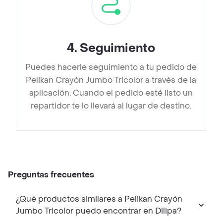
4
.
Seguimiento
Puedes hacerle seguimiento a tu pedido de
Pelikan Crayón Jumbo Tricolor a través de la
aplicación. Cuando el pedido esté listo un
repartidor te lo llevará al lugar de destino.
Preguntas frecuentes
¿Qué productos similares a Pelikan Crayón
Jumbo Tricolor puedo encontrar en Dilipa?