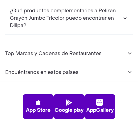
¿Qué productos complementarios a Pelikan
Crayón Jumbo Tricolor puedo encontrar en
Dilipa?
Top Marcas y Cadenas de Restaurantes
Encuéntranos en estos países
App Store
Google play
AppGallery