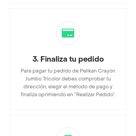
3
.
Finaliza tu pedido
Para pagar tu pedido de Pelikan Crayón
Jumbo Tricolor debes comprobar tu
dirección, elegir el método de pago y
finaliza oprimiendo en “Realizar Pedido”.