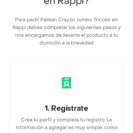
en Rappi?
Para pedir Pelikan Crayón Jumbo Tricolor en
Rappi debes completar los siguientes pasos y
nos encargamos de llevarte el producto a tu
domicilio a la brevedad
1
.
Regístrate
Crea tu perfil y completa tu registro. La
información a agregar es muy simple, como