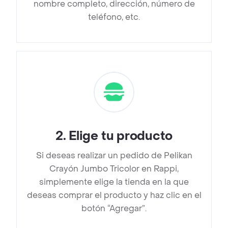
nombre completo, dirección, número de
teléfono, etc.
2
.
Elige tu producto
Si deseas realizar un pedido de Pelikan
Crayón Jumbo Tricolor en Rappi,
simplemente elige la tienda en la que
deseas comprar el producto y haz clic en el
botón “Agregar”.