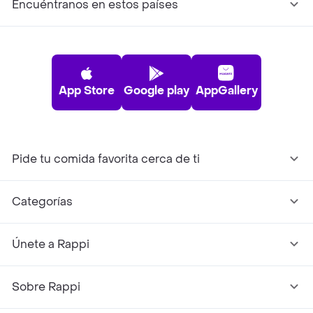
Encuéntranos en estos países
App Store
Google play
AppGallery
Pide tu comida favorita cerca de ti
Categorías
Únete a Rappi
Sobre Rappi