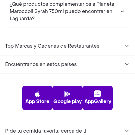
¿Qué productos complementarios a Planeta
Maroccoli Syrah 750ml puedo encontrar en
Laguarda?
Top Marcas y Cadenas de Restaurantes
Encuéntranos en estos países
App Store
Google play
AppGallery
Pide tu comida favorita cerca de ti