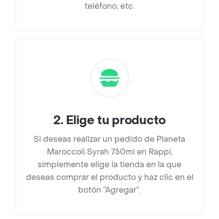
teléfono, etc.
2
.
Elige tu producto
Si deseas realizar un pedido de Planeta
Maroccoli Syrah 750ml en Rappi,
simplemente elige la tienda en la que
deseas comprar el producto y haz clic en el
botón “Agregar”.