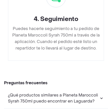
4
.
Seguimiento
Puedes hacerle seguimiento a tu pedido de
Planeta Maroccoli Syrah 750ml a través de la
aplicación. Cuando el pedido esté listo un
repartidor te lo llevará al lugar de destino.
Preguntas frecuentes
¿Qué productos similares a Planeta Maroccoli
Syrah 750ml puedo encontrar en Laguarda?