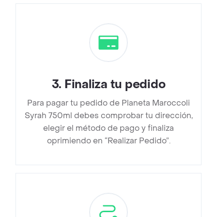
3
.
Finaliza tu pedido
Para pagar tu pedido de Planeta Maroccoli
Syrah 750ml debes comprobar tu dirección,
elegir el método de pago y finaliza
oprimiendo en “Realizar Pedido”.