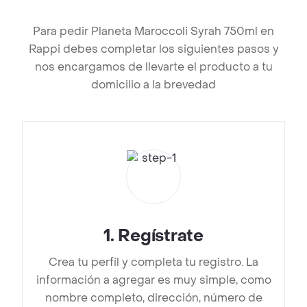
Para pedir Planeta Maroccoli Syrah 750ml en
Rappi debes completar los siguientes pasos y
nos encargamos de llevarte el producto a tu
domicilio a la brevedad
1
.
Regístrate
Crea tu perfil y completa tu registro. La
información a agregar es muy simple, como
nombre completo, dirección, número de