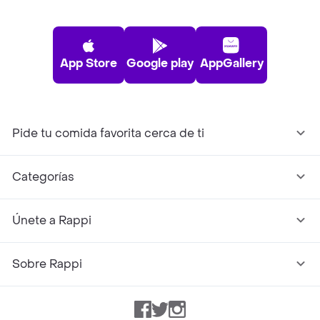
App Store
Google play
AppGallery
Pide tu comida favorita cerca de ti
Categorías
Únete a Rappi
Sobre Rappi
Facebook
Twitter
Instagram