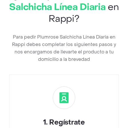
Salchicha Línea Diaria
en
Rappi?
Para pedir Plumrose Salchicha Línea Diaria en
Rappi debes completar los siguientes pasos y
nos encargamos de llevarte el producto a tu
domicilio a la brevedad
1
.
Regístrate