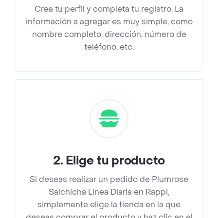
Crea tu perfil y completa tu registro. La
información a agregar es muy simple, como
nombre completo, dirección, número de
teléfono, etc.
2
.
Elige tu producto
Si deseas realizar un pedido de Plumrose
Salchicha Línea Diaria en Rappi,
simplemente elige la tienda en la que
deseas comprar el producto y haz clic en el