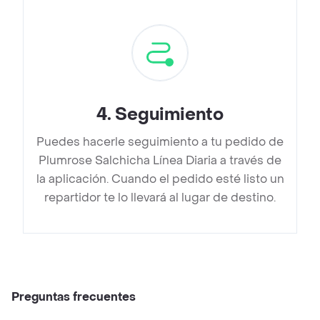
4
.
Seguimiento
Puedes hacerle seguimiento a tu pedido de
Plumrose Salchicha Línea Diaria a través de
la aplicación. Cuando el pedido esté listo un
repartidor te lo llevará al lugar de destino.
Preguntas frecuentes