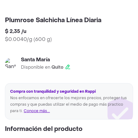
Plumrose Salchicha Línea Diaria
$ 2,35
/
u
$0.0040/g
(
600 g
)
Santa María
Disponible en
Quito
Compra con tranquilidad y seguridad en Rappi
Nos enfocamos en ofrecerte los mejores precios, proteger tus
compras y que puedas utilizar el medio de pago más practico
para ti.
Conoce más...
Información del producto