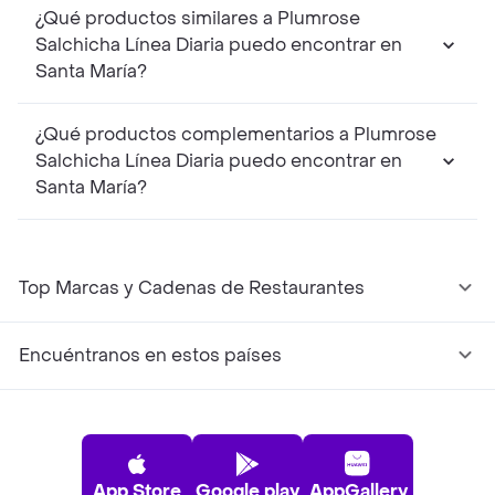
¿Qué productos similares a Plumrose
Salchicha Línea Diaria puedo encontrar en
Santa María?
¿Qué productos complementarios a Plumrose
Salchicha Línea Diaria puedo encontrar en
Santa María?
Top Marcas y Cadenas de Restaurantes
Encuéntranos en estos países
App Store
Google play
AppGallery