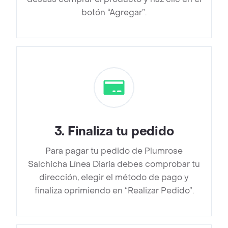
botón “Agregar”.
3
.
Finaliza tu pedido
Para pagar tu pedido de Plumrose
Salchicha Línea Diaria debes comprobar tu
dirección, elegir el método de pago y
finaliza oprimiendo en “Realizar Pedido”.