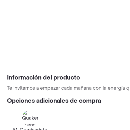
Información del producto
Te invitamos a empezar cada mañana con la energía qu
Opciones adicionales de compra
Mi Comisariato