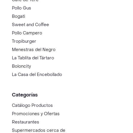
Pollo Gus
Bogati
Sweet and Coffee
Pollo Campero
Tropiburger
Menestras del Negro
La Tablita del Tártaro
Boloncity
La Casa del Encebollado
Categorías
Catálogo Productos
Promociones y Ofertas
Restaurantes
Supermercados cerca de