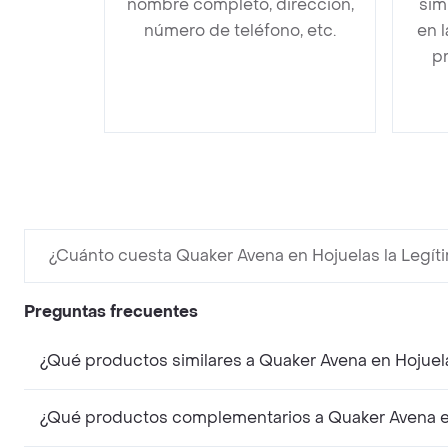
nombre completo, dirección,
sim
número de teléfono, etc.
en 
pr
¿Cuánto cuesta Quaker Avena en Hojuelas la Legít
Preguntas frecuentes
¿Qué productos similares a Quaker Avena en Hojuel
¿Qué productos complementarios a Quaker Avena en