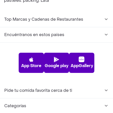
pasteles. packing: Lata
Top Marcas y Cadenas de Restaurantes
Encuéntranos en estos países
App Store
Google play
AppGallery
Pide tu comida favorita cerca de ti
Categorías