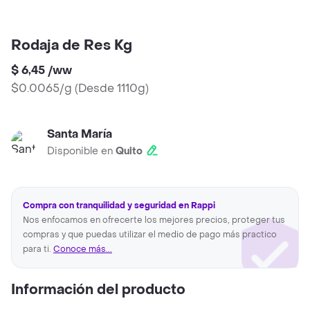
Rodaja de Res Kg
$ 6,45
/
ww
$0.0065/g
(
Desde 1110g
)
Santa María
Disponible en
Quito
Compra con tranquilidad y seguridad en Rappi
Nos enfocamos en ofrecerte los mejores precios, proteger tus
compras y que puedas utilizar el medio de pago más practico
para ti.
Conoce más...
Información del producto