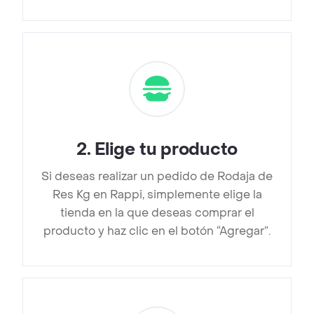
2
.
Elige tu producto
Si deseas realizar un pedido de Rodaja de
Res Kg en Rappi, simplemente elige la
tienda en la que deseas comprar el
producto y haz clic en el botón “Agregar”.