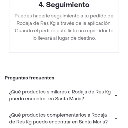
4
.
Seguimiento
Puedes hacerle seguimiento a tu pedido de
Rodaja de Res Kg a través de la aplicación.
Cuando el pedido esté listo un repartidor te
lo llevará al lugar de destino.
Preguntas frecuentes
¿Qué productos similares a Rodaja de Res Kg
puedo encontrar en Santa María?
¿Qué productos complementarios a Rodaja
de Res Kg puedo encontrar en Santa María?