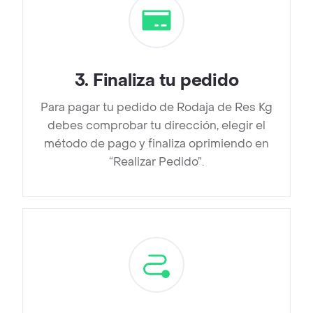
3
.
Finaliza tu pedido
Para pagar tu pedido de Rodaja de Res Kg
debes comprobar tu dirección, elegir el
método de pago y finaliza oprimiendo en
“Realizar Pedido”.