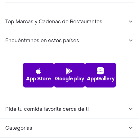
Top Marcas y Cadenas de Restaurantes
Encuéntranos en estos países
App Store
Google play
AppGallery
Pide tu comida favorita cerca de ti
Categorías