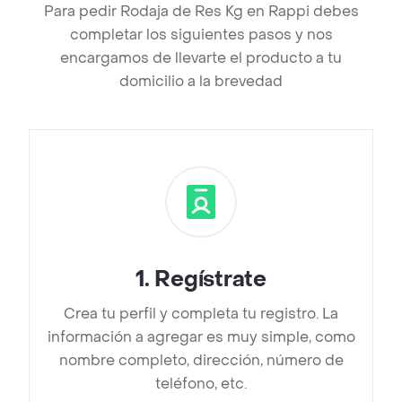
Para pedir Rodaja de Res Kg en Rappi debes
completar los siguientes pasos y nos
encargamos de llevarte el producto a tu
domicilio a la brevedad
1
.
Regístrate
Crea tu perfil y completa tu registro. La
información a agregar es muy simple, como
nombre completo, dirección, número de
teléfono, etc.