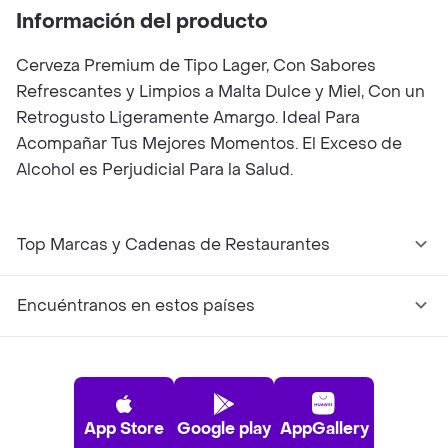
Información del producto
Cerveza Premium de Tipo Lager, Con Sabores
Refrescantes y Limpios a Malta Dulce y Miel, Con un
Retrogusto Ligeramente Amargo. Ideal Para
Acompañar Tus Mejores Momentos. El Exceso de
Alcohol es Perjudicial Para la Salud.
Top Marcas y Cadenas de Restaurantes
Encuéntranos en estos países
App Store
Google play
AppGallery