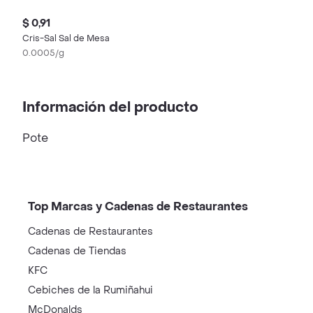
$ 0,91
Cris-Sal Sal de Mesa
0.0005/g
Información del producto
Pote
Top Marcas y Cadenas de Restaurantes
Cadenas de Restaurantes
Cadenas de Tiendas
KFC
Cebiches de la Rumiñahui
McDonalds