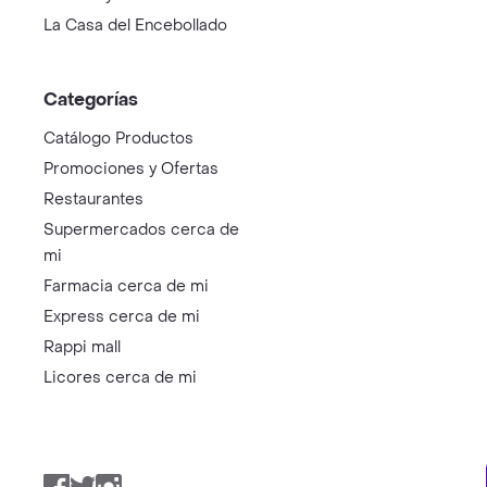
La Casa del Encebollado
Categorías
Catálogo Productos
Promociones y Ofertas
Restaurantes
Supermercados cerca de
mi
Farmacia cerca de mi
Express cerca de mi
Rappi mall
Licores cerca de mi
Facebook
Twitter
Instagram