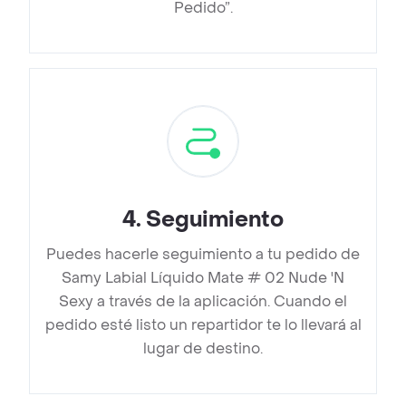
Pedido”.
4
.
Seguimiento
Puedes hacerle seguimiento a tu pedido de
Samy Labial Líquido Mate # 02 Nude 'N
Sexy a través de la aplicación. Cuando el
pedido esté listo un repartidor te lo llevará al
lugar de destino.