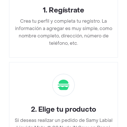
1
.
Regístrate
Crea tu perfil y completa tu registro. La
información a agregar es muy simple, como
nombre completo, dirección, número de
teléfono, etc.
2
.
Elige tu producto
Si deseas realizar un pedido de Samy Labial