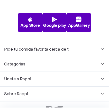
App Store
Google play
AppGallery
Pide tu comida favorita cerca de ti
Categorías
Únete a Rappi
Sobre Rappi
Facebook
Twitter
Instagram