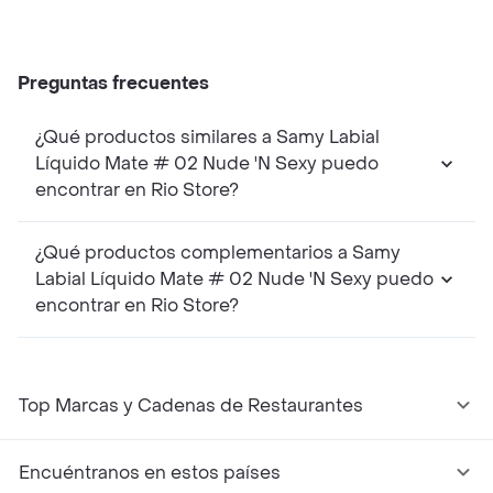
Preguntas frecuentes
¿Qué productos similares a Samy Labial
Líquido Mate # 02 Nude 'N Sexy puedo
encontrar en Rio Store?
¿Qué productos complementarios a Samy
Labial Líquido Mate # 02 Nude 'N Sexy puedo
encontrar en Rio Store?
Top Marcas y Cadenas de Restaurantes
Encuéntranos en estos países