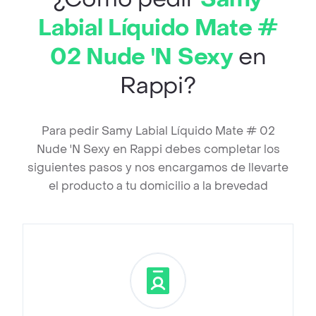
Labial Líquido Mate #
02 Nude 'N Sexy
en
Rappi?
Para pedir Samy Labial Líquido Mate # 02
Nude 'N Sexy en Rappi debes completar los
siguientes pasos y nos encargamos de llevarte
el producto a tu domicilio a la brevedad