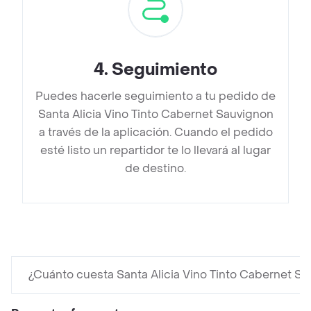
4
.
Seguimiento
Puedes hacerle seguimiento a tu pedido de
Santa Alicia Vino Tinto Cabernet Sauvignon
a través de la aplicación. Cuando el pedido
esté listo un repartidor te lo llevará al lugar
de destino.
¿Cuánto cuesta Santa Alicia Vino Tinto Cabernet Sa