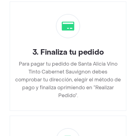
3
.
Finaliza tu pedido
Para pagar tu pedido de Santa Alicia Vino
Tinto Cabernet Sauvignon debes
comprobar tu dirección, elegir el método de
pago y finaliza oprimiendo en “Realizar
Pedido”.