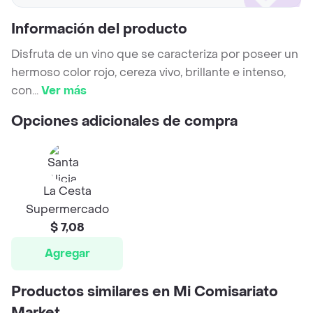
Información del producto
Disfruta de un vino que se caracteriza por poseer un
hermoso color rojo, cereza vivo, brillante e intenso,
con
...
Ver más
Opciones adicionales de compra
La Cesta
Supermercado
$ 7,08
Agregar
Productos similares en Mi Comisariato