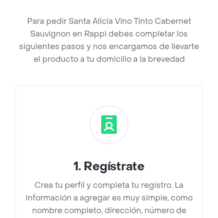
Para pedir Santa Alicia Vino Tinto Cabernet
Sauvignon en Rappi debes completar los
siguientes pasos y nos encargamos de llevarte
el producto a tu domicilio a la brevedad
1
.
Regístrate
Crea tu perfil y completa tu registro. La
información a agregar es muy simple, como
nombre completo, dirección, número de