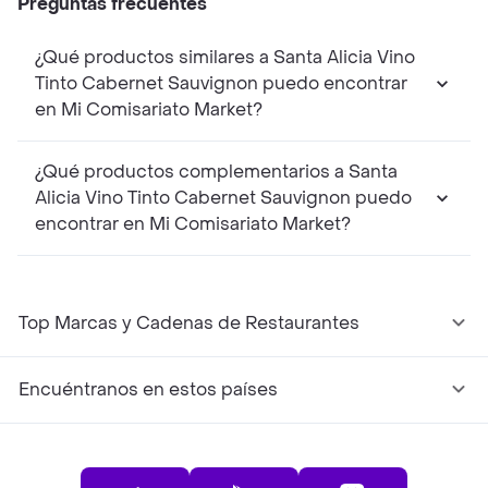
Preguntas frecuentes
¿Qué productos similares a Santa Alicia Vino
Tinto Cabernet Sauvignon puedo encontrar
en Mi Comisariato Market?
¿Qué productos complementarios a Santa
Alicia Vino Tinto Cabernet Sauvignon puedo
encontrar en Mi Comisariato Market?
Top Marcas y Cadenas de Restaurantes
Encuéntranos en estos países