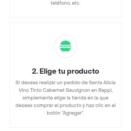
teléfono, etc.
2
.
Elige tu producto
Si deseas realizar un pedido de Santa Alicia
Vino Tinto Cabernet Sauvignon en Rappi,
simplemente elige la tienda en la que
deseas comprar el producto y haz clic en el
botón “Agregar”.