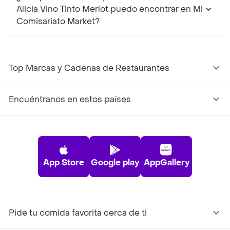
Alicia Vino Tinto Merlot puedo encontrar en Mi
Comisariato Market?
Top Marcas y Cadenas de Restaurantes
Encuéntranos en estos países
App Store
Google play
AppGallery
Pide tu comida favorita cerca de ti