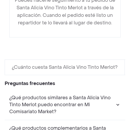
Puedes hacerle seguimiento a tu pedido de
Santa Alicia Vino Tinto Merlot a través de la
aplicación. Cuando el pedido esté listo un
repartidor te lo llevará al lugar de destino.
¿Cuánto cuesta Santa Alicia Vino Tinto Merlot?
Preguntas frecuentes
¿Qué productos similares a Santa Alicia Vino
Tinto Merlot puedo encontrar en Mi
Comisariato Market?
¿Qué productos complementarios a Santa