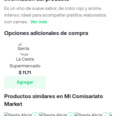
Es un vino de suave sabor, de color rojo y aroma
intenso. Ideal para acompañar platillos elaborados
con carnes
...
Ver más
Opciones adicionales de compra
La Cesta
Supermercado
$ 11,71
Agregar
Productos similares en Mi Comisariato
Market