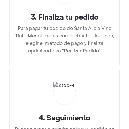
3
.
Finaliza tu pedido
Para pagar tu pedido de Santa Alicia Vino
Tinto Merlot debes comprobar tu dirección,
elegir el método de pago y finaliza
oprimiendo en “Realizar Pedido”.
4
.
Seguimiento