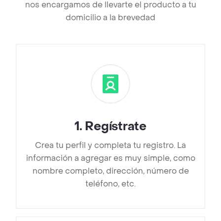
nos encargamos de llevarte el producto a tu
domicilio a la brevedad
1
.
Regístrate
Crea tu perfil y completa tu registro. La
información a agregar es muy simple, como
nombre completo, dirección, número de
teléfono, etc.