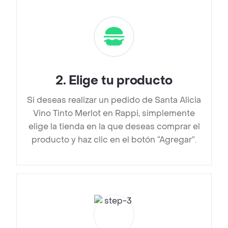
2
.
Elige tu producto
Si deseas realizar un pedido de Santa Alicia
Vino Tinto Merlot en Rappi, simplemente
elige la tienda en la que deseas comprar el
producto y haz clic en el botón “Agregar”.