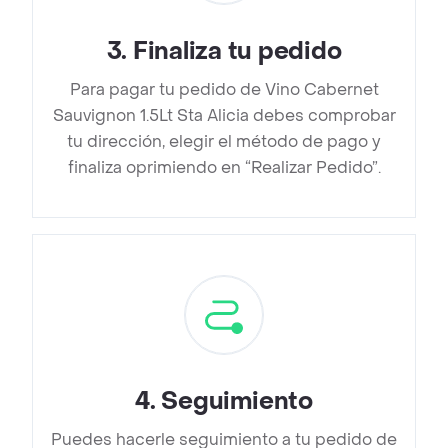
3
.
Finaliza tu pedido
Para pagar tu pedido de Vino Cabernet
Sauvignon 1.5Lt Sta Alicia debes comprobar
tu dirección, elegir el método de pago y
finaliza oprimiendo en “Realizar Pedido”.
4
.
Seguimiento
Puedes hacerle seguimiento a tu pedido de