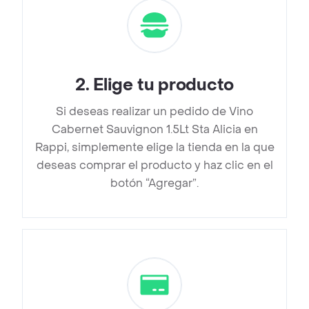
2
.
Elige tu producto
Si deseas realizar un pedido de Vino
Cabernet Sauvignon 1.5Lt Sta Alicia en
Rappi, simplemente elige la tienda en la que
deseas comprar el producto y haz clic en el
botón “Agregar”.