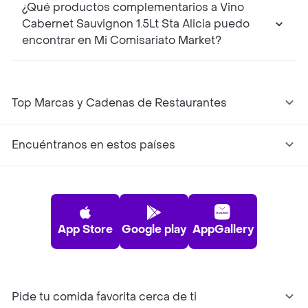
¿Qué productos complementarios a Vino
Cabernet Sauvignon 1.5Lt Sta Alicia puedo
encontrar en Mi Comisariato Market?
Top Marcas y Cadenas de Restaurantes
Encuéntranos en estos países
App Store
Google play
AppGallery
Pide tu comida favorita cerca de ti