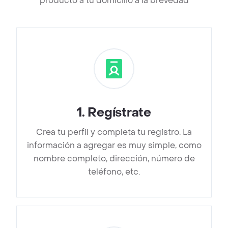
producto a tu domicilio a la brevedad
1
.
Regístrate
Crea tu perfil y completa tu registro. La
información a agregar es muy simple, como
nombre completo, dirección, número de
teléfono, etc.