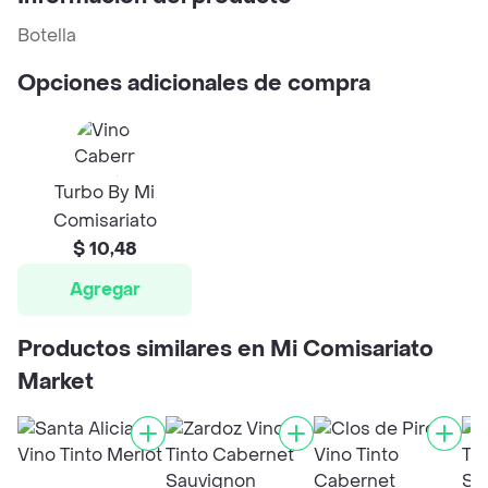
Botella
Opciones adicionales de compra
Turbo By Mi
Comisariato
$ 10,48
Agregar
Productos similares en Mi Comisariato
Market