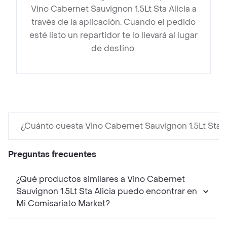
Vino Cabernet Sauvignon 1.5Lt Sta Alicia a
través de la aplicación. Cuando el pedido
esté listo un repartidor te lo llevará al lugar
de destino.
¿Cuánto cuesta Vino Cabernet Sauvignon 1.5Lt Sta A
Preguntas frecuentes
¿Qué productos similares a Vino Cabernet
Sauvignon 1.5Lt Sta Alicia puedo encontrar en
Mi Comisariato Market?