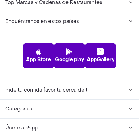
Top Marcas y Cadenas de Restaurantes
Encuéntranos en estos países
App Store
Google play
AppGallery
Pide tu comida favorita cerca de ti
Categorías
Únete a Rappi