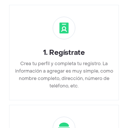
1
.
Regístrate
Crea tu perfil y completa tu registro. La
información a agregar es muy simple, como
nombre completo, dirección, número de
teléfono, etc.