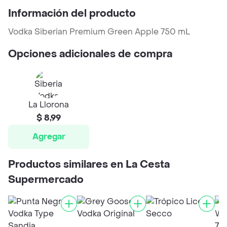
Información del producto
Vodka Siberian Premium Green Apple 750 mL
Opciones adicionales de compra
La Llorona
$ 8,99
Agregar
Productos similares en La Cesta
Supermercado