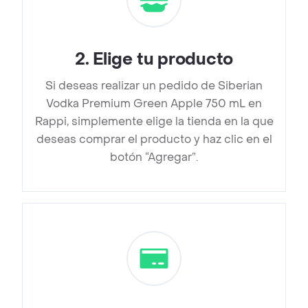
2
.
Elige tu producto
Si deseas realizar un pedido de Siberian
Vodka Premium Green Apple 750 mL en
Rappi, simplemente elige la tienda en la que
deseas comprar el producto y haz clic en el
botón “Agregar”.