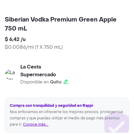
Siberian Vodka Premium Green Apple
750 mL
$ 6,42
/
u
$0.0086/ml
(
1 X 750 mL
)
La Cesta
Supermercado
Disponible en
Quito
Compra con tranquilidad y seguridad en Rappi
Nos enfocamos en ofrecerte los mejores precios, proteger tus
compras y que puedas utilizar el medio de pago más practico
para ti.
Conoce más...