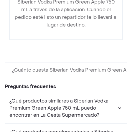
Siberian Vodka Premium Green Apple 750
mL a través de la aplicación. Cuando el
pedido esté listo un repartidor te lo llevará al
lugar de destino.
¿Cuánto cuesta Siberian Vodka Premium Green App
Preguntas frecuentes
¿Qué productos similares a Siberian Vodka
Premium Green Apple 750 mL puedo
encontrar en La Cesta Supermercado?
¿Qué productos complementarios a Siberian