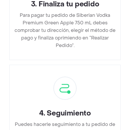
3
.
Finaliza tu pedido
Para pagar tu pedido de Siberian Vodka
Premium Green Apple 750 mL debes
comprobar tu dirección, elegir el método de
pago y finaliza oprimiendo en “Realizar
Pedido”.
4
.
Seguimiento
Puedes hacerle seguimiento a tu pedido de