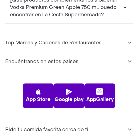
Vodka Premium Green Apple 750 mL puedo
encontrar en La Cesta Supermercado?
Top Marcas y Cadenas de Restaurantes
Encuéntranos en estos países
App Store
Google play
AppGallery
Pide tu comida favorita cerca de ti