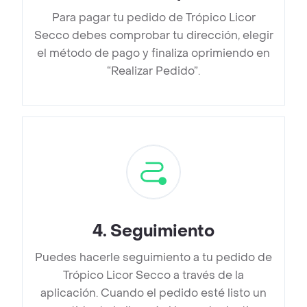
Para pagar tu pedido de Trópico Licor
Secco debes comprobar tu dirección, elegir
el método de pago y finaliza oprimiendo en
“Realizar Pedido”.
4
.
Seguimiento
Puedes hacerle seguimiento a tu pedido de
Trópico Licor Secco a través de la
aplicación. Cuando el pedido esté listo un