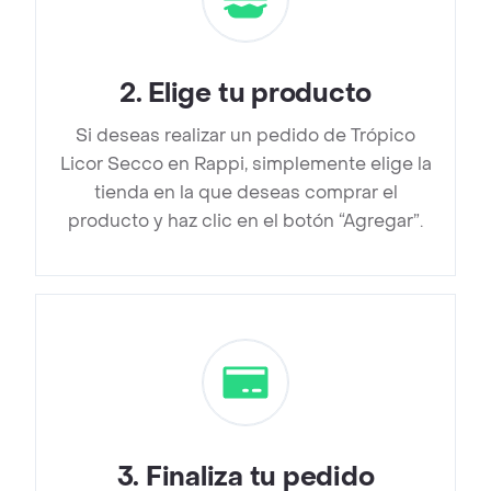
2
.
Elige tu producto
Si deseas realizar un pedido de Trópico
Licor Secco en Rappi, simplemente elige la
tienda en la que deseas comprar el
producto y haz clic en el botón “Agregar”.
3
.
Finaliza tu pedido