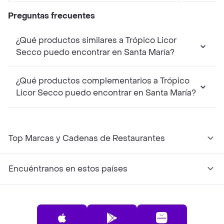
Preguntas frecuentes
¿Qué productos similares a Trópico Licor
Secco puedo encontrar en Santa María?
¿Qué productos complementarios a Trópico
Licor Secco puedo encontrar en Santa María?
Top Marcas y Cadenas de Restaurantes
Encuéntranos en estos países