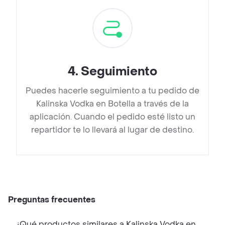
4
.
Seguimiento
Puedes hacerle seguimiento a tu pedido de
Kalinska Vodka en Botella a través de la
aplicación. Cuando el pedido esté listo un
repartidor te lo llevará al lugar de destino.
Preguntas frecuentes
¿Qué productos similares a Kalinska Vodka en