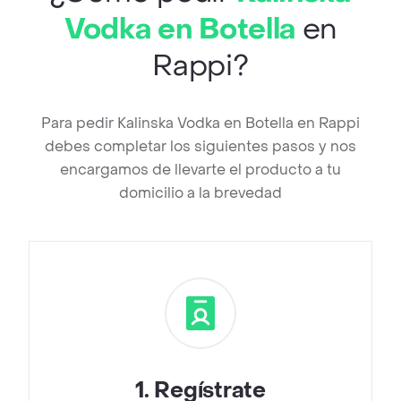
Vodka en Botella
en
Rappi?
Para pedir Kalinska Vodka en Botella en Rappi
debes completar los siguientes pasos y nos
encargamos de llevarte el producto a tu
domicilio a la brevedad
1
.
Regístrate