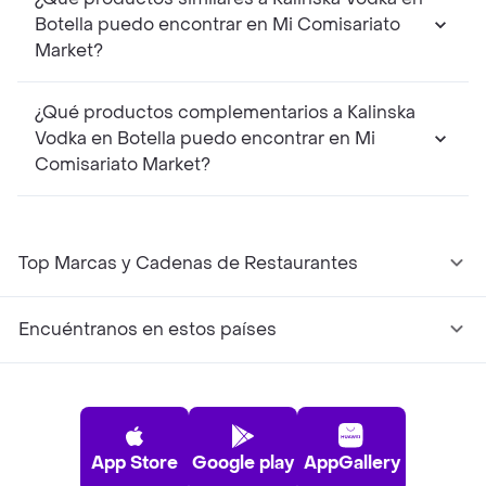
Botella puedo encontrar en Mi Comisariato
Market?
¿Qué productos complementarios a Kalinska
Vodka en Botella puedo encontrar en Mi
Comisariato Market?
Top Marcas y Cadenas de Restaurantes
Encuéntranos en estos países
App Store
Google play
AppGallery