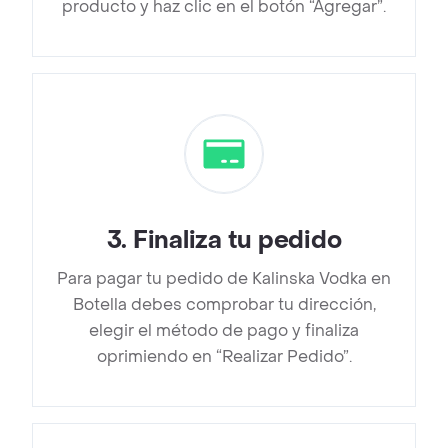
producto y haz clic en el botón “Agregar”.
3
.
Finaliza tu pedido
Para pagar tu pedido de Kalinska Vodka en
Botella debes comprobar tu dirección,
elegir el método de pago y finaliza
oprimiendo en “Realizar Pedido”.