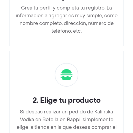
Crea tu perfil y completa tu registro. La
información a agregar es muy simple, como
nombre completo, dirección, número de
teléfono, etc.
2
.
Elige tu producto
Si deseas realizar un pedido de Kalinska
Vodka en Botella en Rappi, simplemente
elige la tienda en la que deseas comprar el