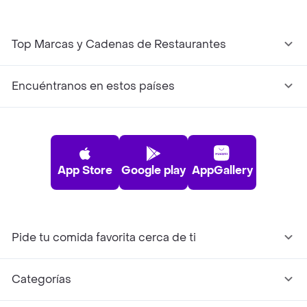
Top Marcas y Cadenas de Restaurantes
Encuéntranos en estos países
App Store
Google play
AppGallery
Pide tu comida favorita cerca de ti
Categorías