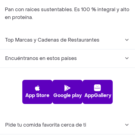
Pan con raíces sustentables. Es 100 % integral y alto
en proteína.
Top Marcas y Cadenas de Restaurantes
Encuéntranos en estos países
App Store
Google play
AppGallery
Pide tu comida favorita cerca de ti